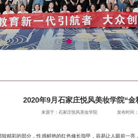
2020年9月石家庄悦风美妆学院“
来源于：石家庄悦风美妆学院
发布时间：202
精彩的部分，性感鲜艳的红色修长指甲，容易让人眼前一亮，