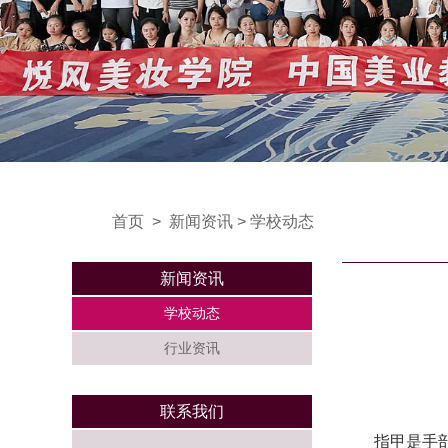
首页
>
新闻资讯
>
学校动态
新闻资讯
学校动态
行业资讯
联系我们
指甲是手部较