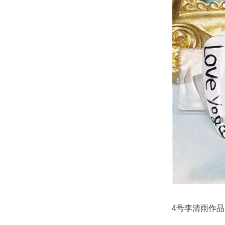
4号李清雨作品