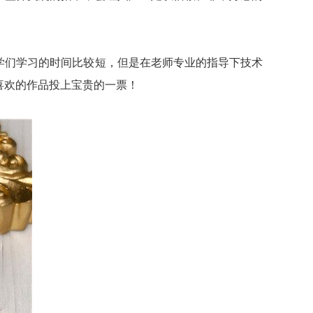
们学习的时间比较短，但是在老师专业的指导下技术
喜欢的作品投上宝贵的一票！