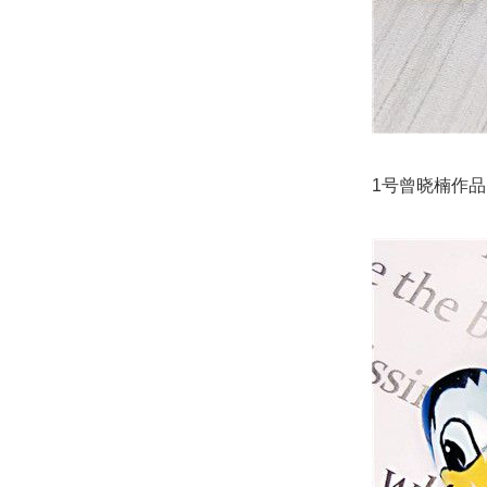
1号曾晓楠作品