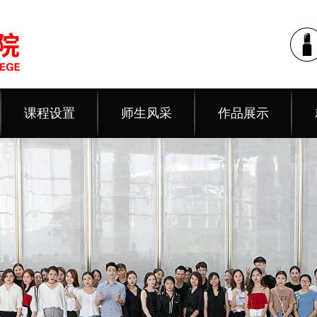
课程设置
师生风采
作品展示