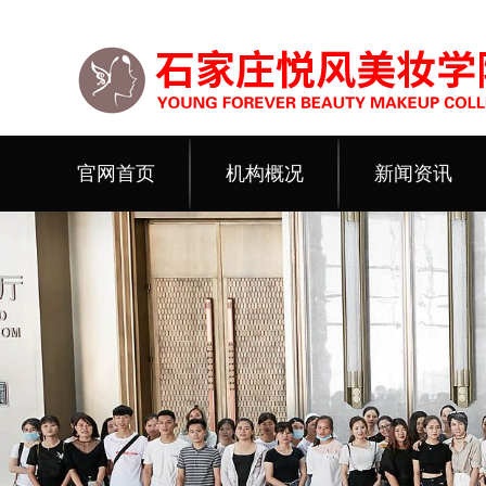
官网首页
机构概况
新闻资讯