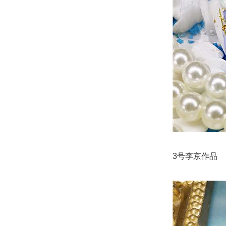
3号李京作品