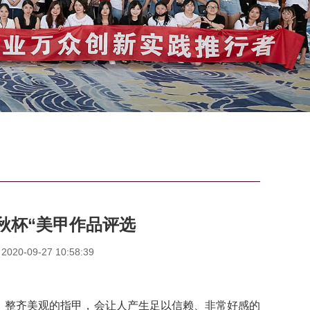
金秋杯“美甲作品评选
0-09-27 10:58:39
整齐美观的指甲，会让人产生足以信赖、非常好感的