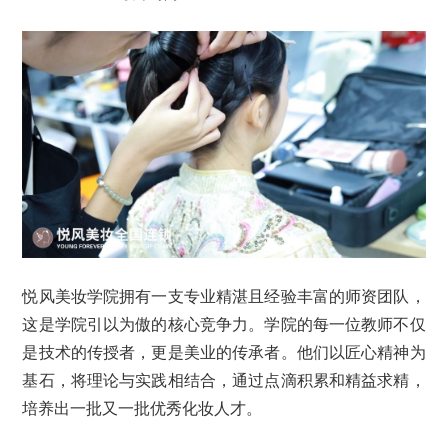
悦风美妆学院拥有一支专业精湛且经验丰富的师资团队，
这是学院引以为傲的核心竞争力。学院的每一位教师不仅
是技术的传授者，更是美业的传承者。他们以匠心精神为
基石，将理论与实践相结合，通过点滴积累和精益求精，
培养出一批又一批优秀化妆人才。