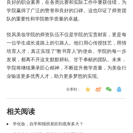
良好的职业素养，在各类比赛和实际工作中屡获佳绩，为
学院赢得了广泛的赞誉和良好的口碑。这也印证了师资团
队的重要性和学院教学质量的卓越。
悦风美妆学院的师资队伍不仅是学院的宝贵财富，更是每
一位学生成长道路上的引路人。他们用心传授技艺，用情
培育人才，真正实现了“教书育人”的使命。学院的每一步
发展，都离不开这支默默耕耘、甘于奉献的团队。未来，
学院将继续秉承匠心精神，不断提升教学质量，为美妆行
业输送更多优秀人才，助力更多梦想的实现。
分享到：
相关阅读
学化妆，自学和报班差距到底有多大？