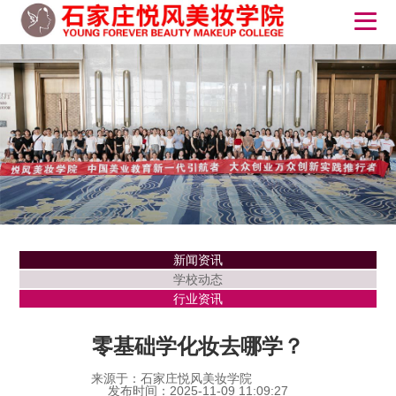
新闻资讯
学校动态
行业资讯
零基础学化妆去哪学？
来源于：石家庄悦风美妆学院
发布时间：2025-11-09 11:09:27