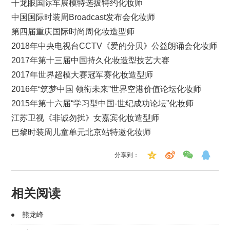
千龙眼国际车展模特选拔特约化妆师
中国国际时装周Broadcast发布会化妆师
第四届重庆国际时尚周化妆造型师
2018年中央电视台CCTV《爱的分贝》公益朗诵会化妆师
2017年第十三届中国持久化妆造型技艺大赛
2017年世界超模大赛冠军赛化妆造型师
2016年“筑梦中国 领衔未来”世界空港价值论坛化妆师
2015年第十六届“学习型中国-世纪成功论坛”化妆师
江苏卫视《非诚勿扰》女嘉宾化妆造型师
巴黎时装周儿童单元北京站特邀化妆师
分享到：
相关阅读
熊龙峰