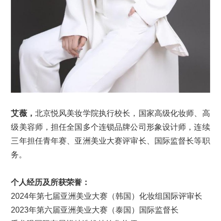
艾薇，
北京悦风美妆学院执行校长，国家高级化妆师、高
级美容师，担任全国多个连锁品牌公司形象设计师，连续
三年担任青年赛、亚洲美业大赛评审长、国际监督长等职
务。
个人经历及所获荣誉：
2024年第七届亚洲美业大赛（韩国）化妆组国际评审长
2023年第六届亚洲美业大赛（泰国）国际监督长