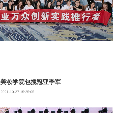
风美妆学院包揽冠亚季军
1-10-27 15:25:05