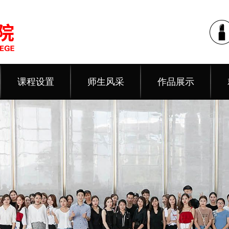
课程设置
师生风采
作品展示