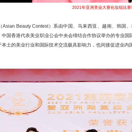
2021年亚洲美业大赛化妆组比赛
Asian Beauty Contest）系由中国、马来西亚、越
、中国香港代表美业职业公会中央会缔结合作协议举办的专业国
于本土的美业行业和国际技术交流极具影响力，也间接促进业内