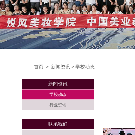
首页
>
新闻资讯
>
学校动态
新闻资讯
学校动态
行业资讯
联系我们