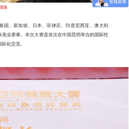
现场
南、韩国、泰国、新加坡、日本、菲律宾、印度尼西亚、澳大利
际美业赛事。本次大赛是首次在中国昆明举办的国际性
国际化交流。