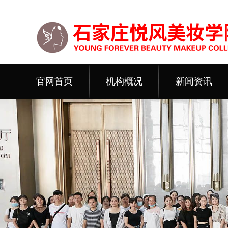
官网首页
机构概况
新闻资讯