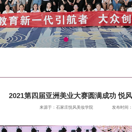
2021第四届亚洲美业大赛圆满成功 悦
来源于：石家庄悦风美妆学院
发布时间：202